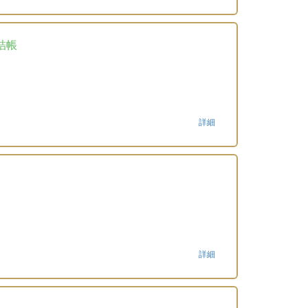
詰帳
詳細
詳細