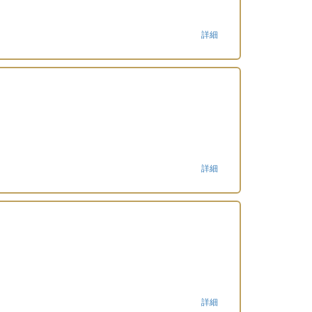
詳細
詳細
詳細