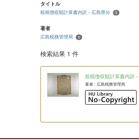
タイトル
租税徴収額計算書内訳－広島県分
1
著者
広島税務管理局
1
検索結果 1 件
租税徴収額計算書内訳
著者
: 広島税務管理局