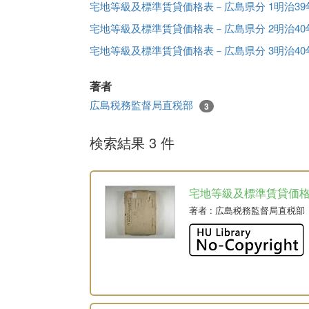
宅地等級及標準賃貸価格表－広島県分 1明治39
宅地等級及標準賃貸価格表－広島県分 2明治40
宅地等級及標準賃貸価格表－広島県分 3明治40
著者
広島税務監督局直税部
3
検索結果 3 件
宅地等級及標準賃貸価
著者
: 広島税務監督局直税部