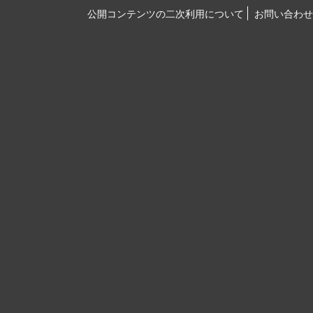
公開コンテンツの二次利用について
お問い合わせ