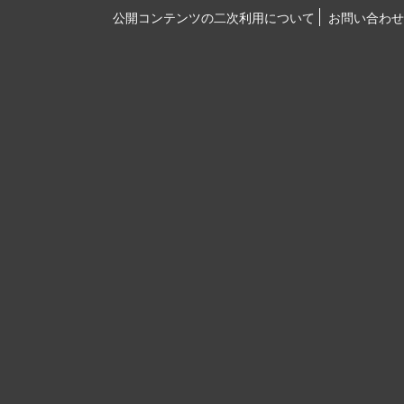
公開コンテンツの二次利用について
お問い合わせ