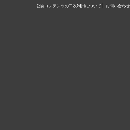
公開コンテンツの二次利用について
お問い合わせ