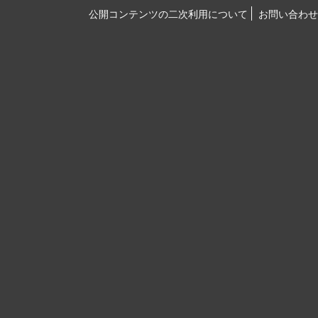
公開コンテンツの二次利用について
お問い合わせ