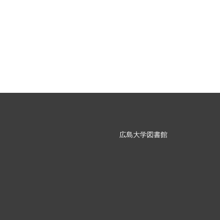
広島大学図書館