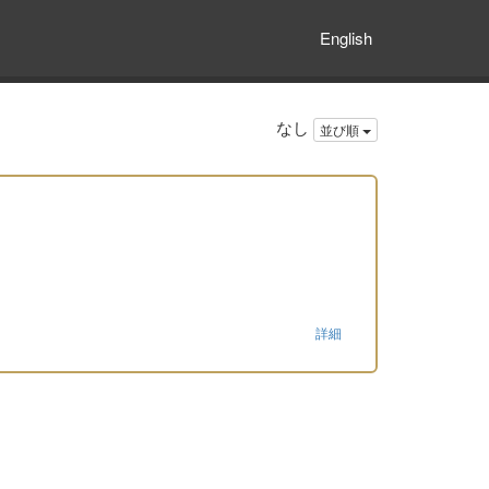
English
なし
並び順
詳細