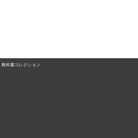
教科書コレクション