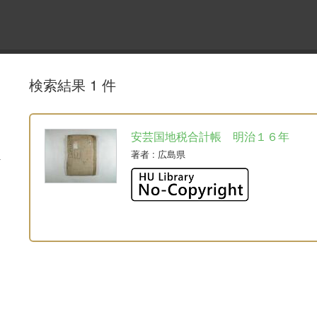
検索結果 1 件
安芸国地税合計帳 明治１６年
著者
: 広島県