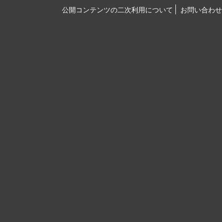
公開コンテンツの二次利用について
お問い合わせ