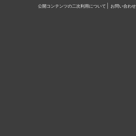
公開コンテンツの二次利用について
お問い合わせ