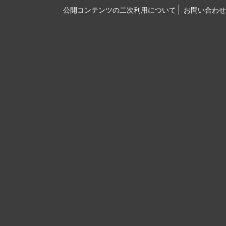
公開コンテンツの二次利用について
お問い合わせ