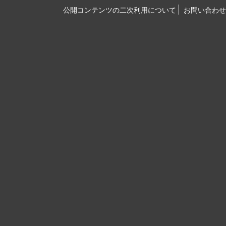
公開コンテンツの二次利用について
お問い合わせ