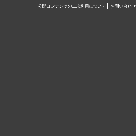
公開コンテンツの二次利用について
お問い合わせ