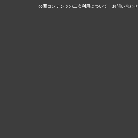
公開コンテンツの二次利用について
お問い合わせ