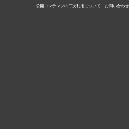
公開コンテンツの二次利用について
お問い合わせ