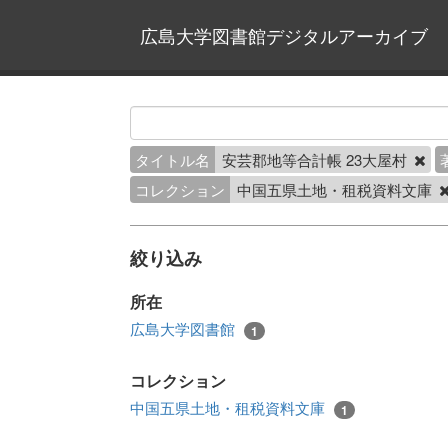
広島大学図書館デジタルアーカイブ
タイトル名
安芸郡地等合計帳 23大屋村
コレクション
中国五県土地・租税資料文庫
絞り込み
所在
広島大学図書館
1
コレクション
中国五県土地・租税資料文庫
1