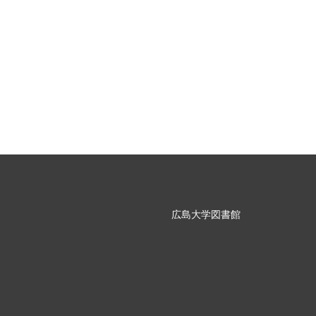
広島大学図書館