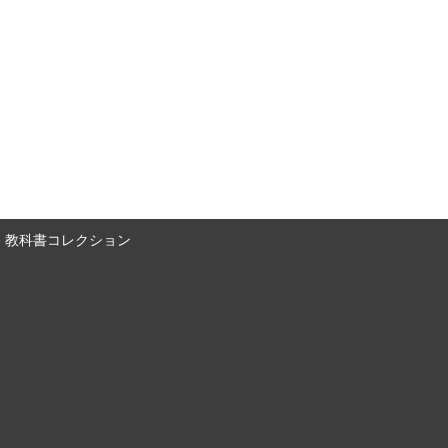
教科書コレクション