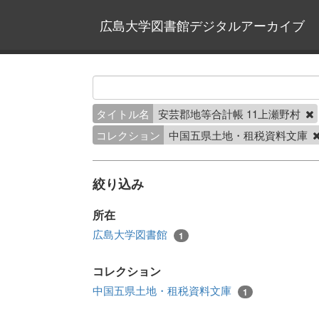
広島大学図書館デジタルアーカイブ
タイトル名
安芸郡地等合計帳 11上瀬野村
コレクション
中国五県土地・租税資料文庫
絞り込み
所在
広島大学図書館
1
コレクション
中国五県土地・租税資料文庫
1