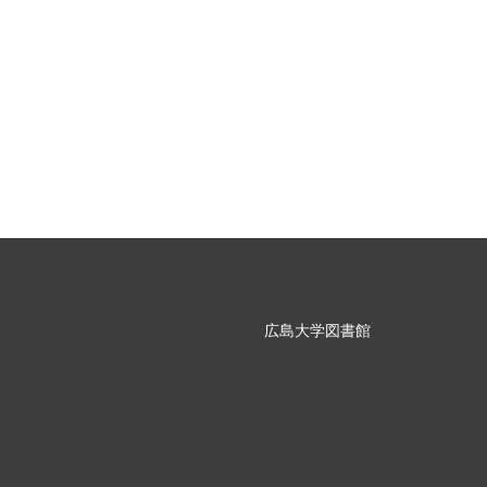
広島大学図書館