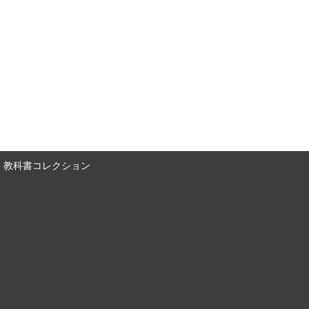
教科書コレクション