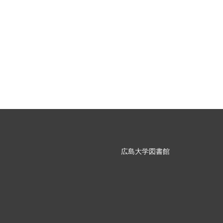
広島大学図書館