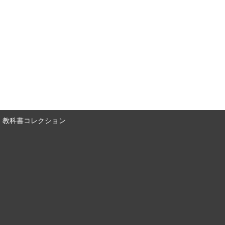
教科書コレクション