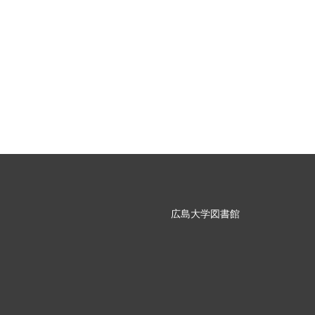
広島大学図書館