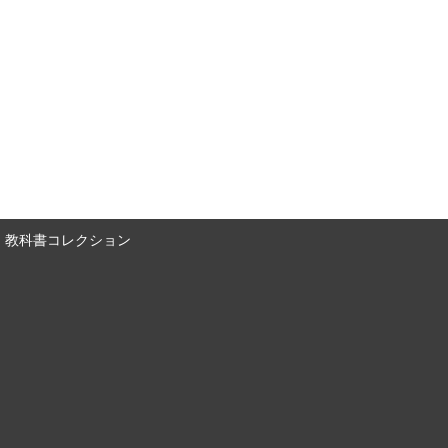
教科書コレクション