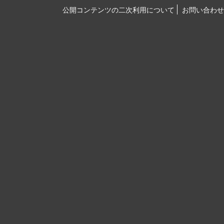
公開コンテンツの二次利用について
お問い合わせ