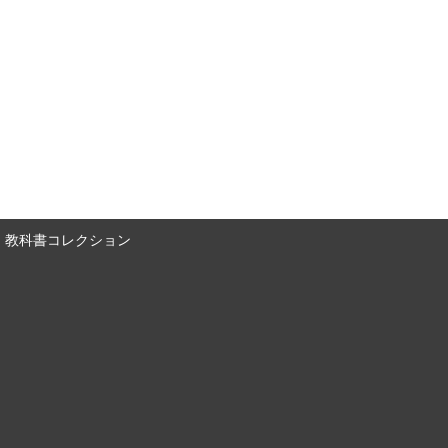
教科書コレクション