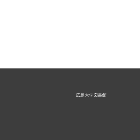
広島大学図書館