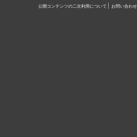
公開コンテンツの二次利用について
お問い合わせ