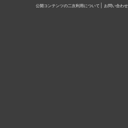
公開コンテンツの二次利用について
お問い合わせ