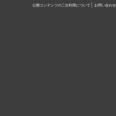
公開コンテンツの二次利用について
お問い合わせ