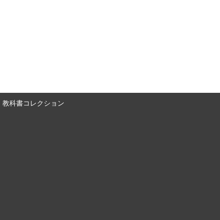
教科書コレクション