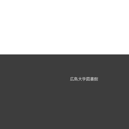
広島大学図書館