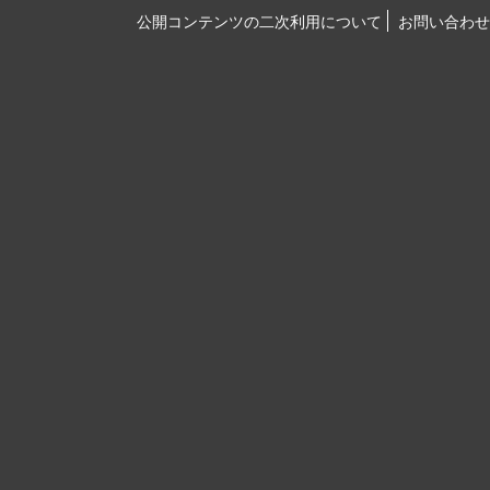
公開コンテンツの二次利用について
お問い合わせ