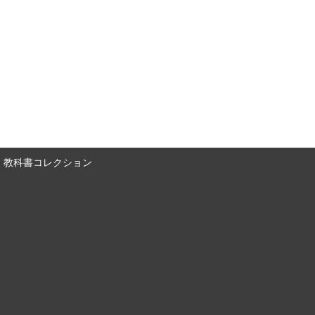
教科書コレクション