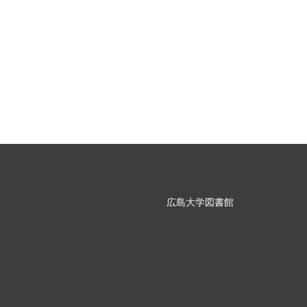
広島大学図書館