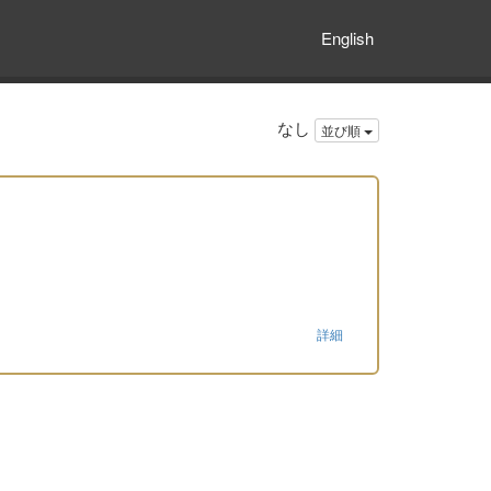
English
なし
並び順
詳細