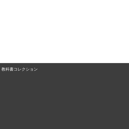
教科書コレクション