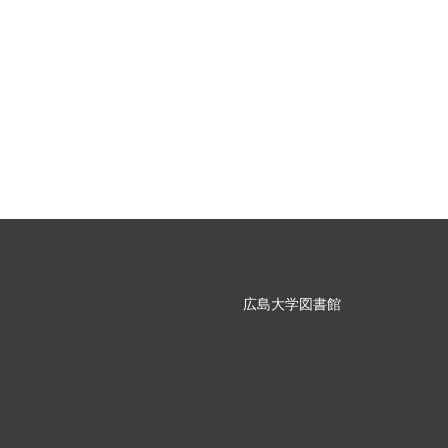
広島大学図書館