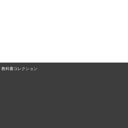
教科書コレクション