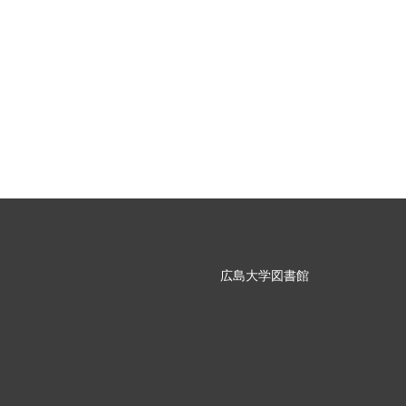
広島大学図書館