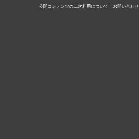
公開コンテンツの二次利用について
お問い合わせ