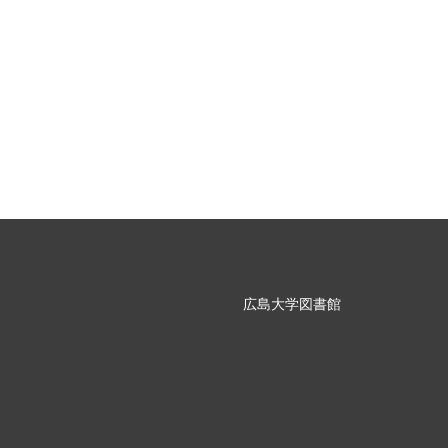
広島大学図書館