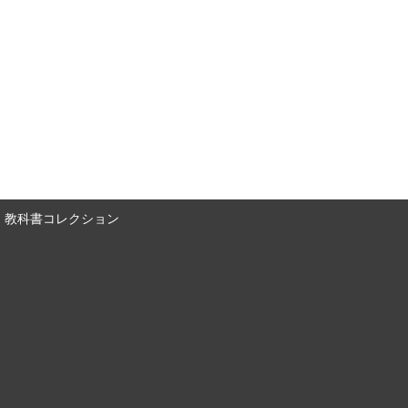
教科書コレクション