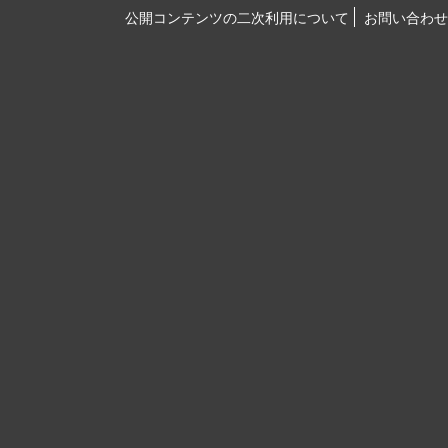
公開コンテンツの二次利用について
お問い合わせ