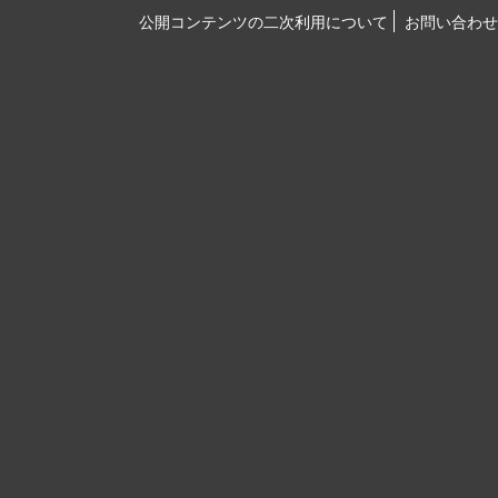
公開コンテンツの二次利用について
お問い合わせ