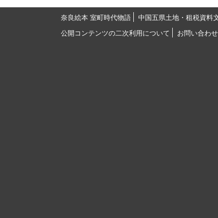
奈良絵本 室町時代物語
中国五県土地・租税資料
公開コンテンツの二次利用について
お問い合わせ