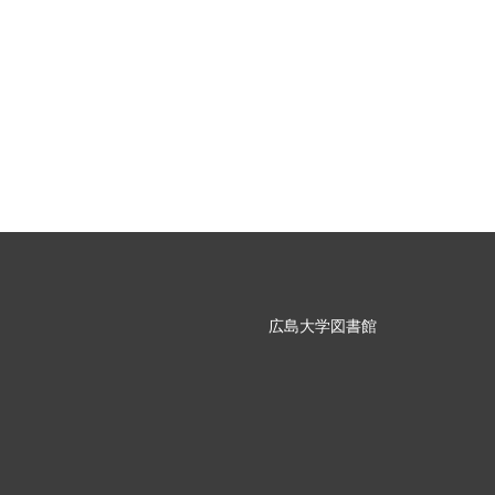
広島大学図書館