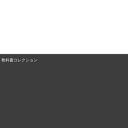
教科書コレクション