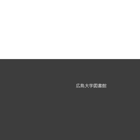
広島大学図書館