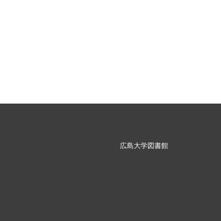
広島大学図書館