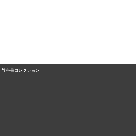
教科書コレクション