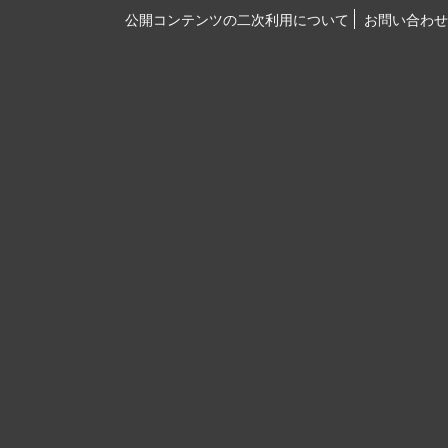
公開コンテンツの二次利用について
お問い合わせ