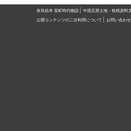
奈良絵本 室町時代物語
中国五県土地・租税資料
公開コンテンツの二次利用について
お問い合わせ