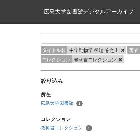
広島大学図書館デジタルアーカイブ
タイトル名
中学動物学 後編 巻之上
著者
コレクション
教科書コレクション
絞り込み
所在
広島大学図書館
1
コレクション
教科書コレクション
1