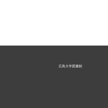
広島大学図書館