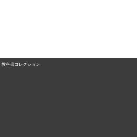
教科書コレクション