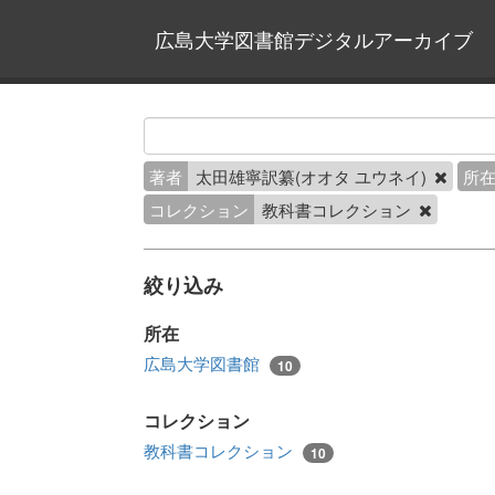
広島大学図書館デジタルアーカイブ
著者
太田雄寧訳纂(オオタ ユウネイ)
所
コレクション
教科書コレクション
絞り込み
所在
広島大学図書館
10
コレクション
教科書コレクション
10