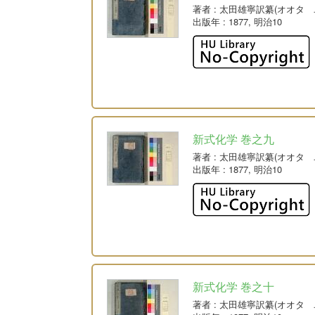
著者
: 太田雄寧訳纂(オオタ 
出版年
: 1877, 明治10
新式化学 巻之九
著者
: 太田雄寧訳纂(オオタ 
出版年
: 1877, 明治10
新式化学 巻之十
著者
: 太田雄寧訳纂(オオタ 