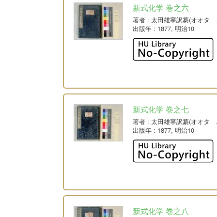
新式化学 巻之六
著者
: 太田雄寧訳纂(オオタ 
出版年
: 1877, 明治10
新式化学 巻之七
著者
: 太田雄寧訳纂(オオタ 
出版年
: 1877, 明治10
新式化学 巻之八