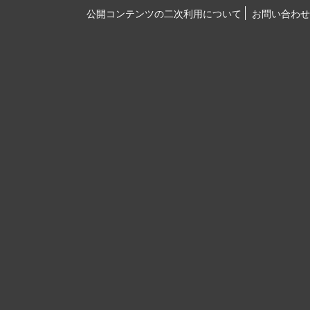
公開コンテンツの二次利用について
お問い合わせ