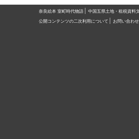
奈良絵本 室町時代物語
中国五県土地・租税資料
公開コンテンツの二次利用について
お問い合わせ