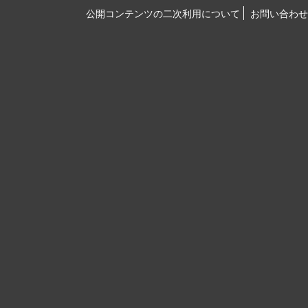
公開コンテンツの二次利用について
お問い合わせ