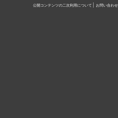
公開コンテンツの二次利用について
お問い合わせ