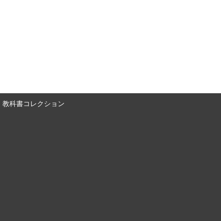
教科書コレクション