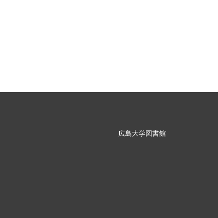
広島大学図書館