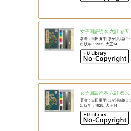
女子国語読本 六訂 巻五
著者
: 吉田彌平[ほか]共編(
出版年
: 1925, 大正14
女子国語読本 六訂 巻六
著者
: 吉田彌平[ほか]共編(
出版年
: 1925, 大正14