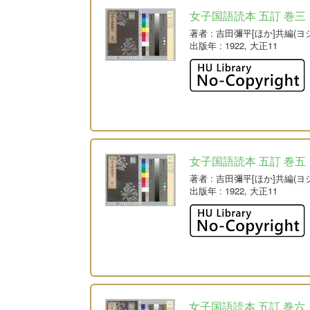
女子国語読本 五訂 巻三
著者
: 吉田彌平[ほか]共編(
出版年
: 1922, 大正11
女子国語読本 五訂 巻五
著者
: 吉田彌平[ほか]共編(
出版年
: 1922, 大正11
女子国語読本 五訂 巻六