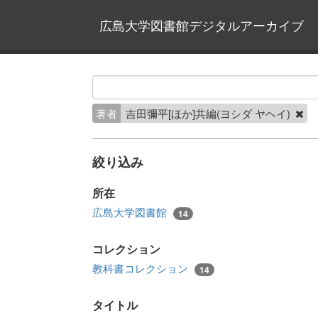
広島大学図書館デジタルアーカイブ
著者
吉田彌平[ほか]共編(ヨシダ ヤヘイ)
絞り込み
所在
広島大学図書館
14
コレクション
教科書コレクション
14
タイトル