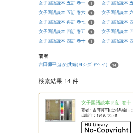
女子国語読本 五訂 巻一
女子国語読本 
1
女子国語読本 五訂 巻六
女子国語読本 
1
女子国語読本 再訂 巻七
女子国語読本 
1
女子国語読本 四訂 巻五
女子国語読本 
1
女子国語読本 四訂 巻十
女子国語読本 
1
著者
吉田彌平[ほか]共編(ヨシダ ヤヘイ)
14
検索結果 14 件
女子国語読本 四訂 巻十
著者
: 吉田彌平[ほか]共編(
出版年
: 1919, 大正8