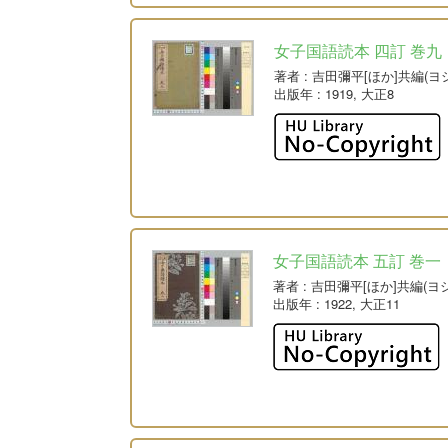
女子国語読本 四訂 巻九
著者
: 吉田彌平[ほか]共編(
出版年
: 1919, 大正8
女子国語読本 五訂 巻一
著者
: 吉田彌平[ほか]共編(ヨ
出版年
: 1922, 大正11