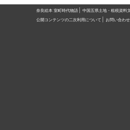
奈良絵本 室町時代物語
中国五県土地・租税資料
公開コンテンツの二次利用について
お問い合わせ