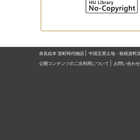
奈良絵本 室町時代物語
中国五県土地・租税資料
公開コンテンツの二次利用について
お問い合わせ